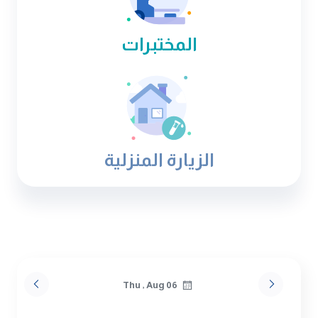
المختبرات
الزيارة المنزلية
Thu , Aug 06