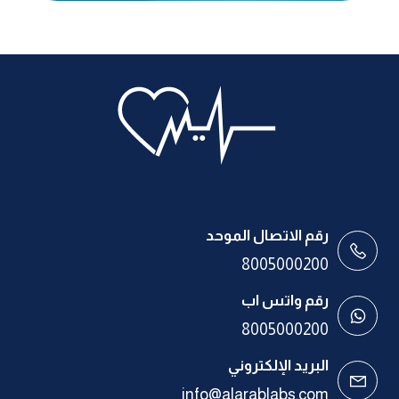
رقم الاتصال الموحد
8005000200
رقم واتس اب
8005000200
البريد الإلكتروني
info@alarablabs.com