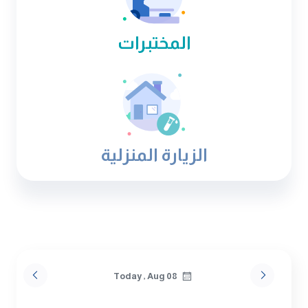
المختبرات
الزيارة المنزلية
Today , Aug 08