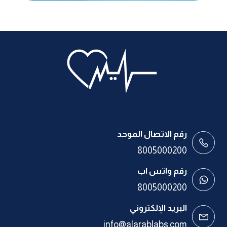
رقم الاتصال الموحد
8005000200
رقم واتس اب
8005000200
البريد الإلكتروني
info@alarablabs.com