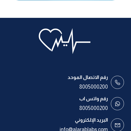
رقم الاتصال الموحد
8005000200
رقم واتس اب
8005000200
البريد الإلكتروني
info@alarablabs.com