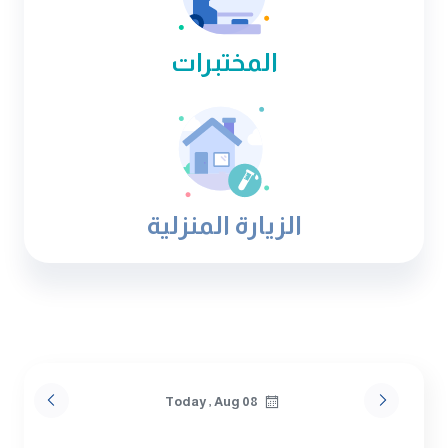
المختبرات
الزيارة المنزلية
Today , Aug 08