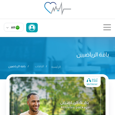
AR
باقة الرياضيين
الباقات
باقة الرياضيين
الرئيسية