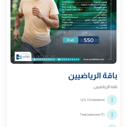
باقة الرياضيين
باقة الرياضيين
LDL Cholesterol
Testosterone (T)