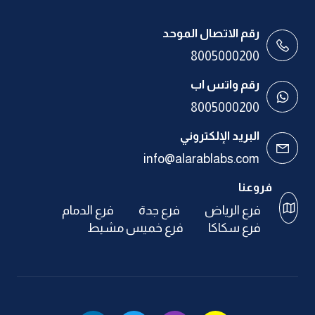
رقم الاتصال الموحد
8005000200
رقم واتس اب
8005000200
البريد الإلكتروني
info@alarablabs.com
فروعنا
فرع الرياض
فرع جدة
فرع الدمام
فرع سكاكا
فرع خميس مشيط