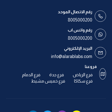
رقم الاتصال الموحد
8005000200
رقم واتس اب
8005000200
البريد الإلكتروني
info@alarablabs.com
فروعنا
فرع الرياض
فرع جدة
فرع الدمام
فرع سكاكا
فرع خميس مشيط