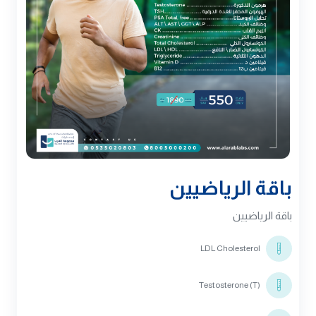
باقة الرياضيين
باقة الرياضيين
LDL Cholesterol
Testosterone (T)