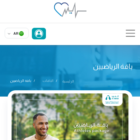
AR
باقة الرياضيين
الباقات
باقة الرياضيين
الرئيسية