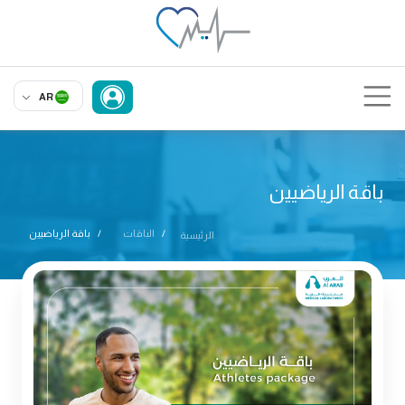
AR
باقة الرياضيين
الباقات
باقة الرياضيين
الرئيسية