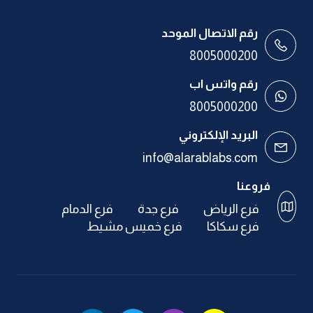
رقم الاتصال الموحد
8005000200
رقم واتس اب
8005000200
البريد الإلكتروني
info@alarablabs.com
فروعنا
فرع الرياض
فرع جدة
فرع الدمام
فرع سكاكا
فرع خميس مشيط