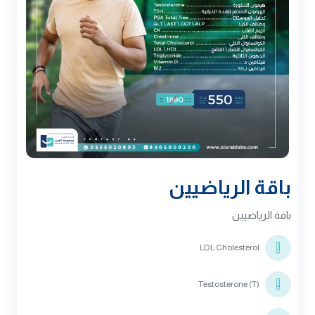
باقة الرياضيين
باقة الرياضيين
LDL Cholesterol
Testosterone (T)