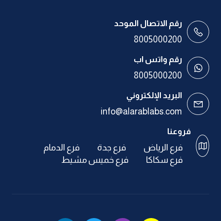
رقم الاتصال الموحد
8005000200
رقم واتس اب
8005000200
البريد الإلكتروني
info@alarablabs.com
فروعنا
فرع الرياض
فرع جدة
فرع الدمام
فرع سكاكا
فرع خميس مشيط