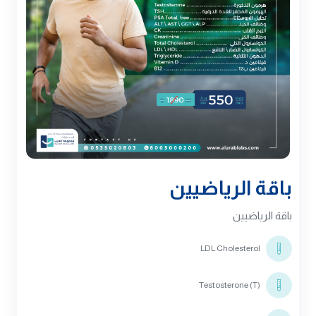
باقة الرياضيين
باقة الرياضيين
LDL Cholesterol
Testosterone (T)