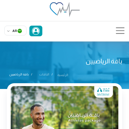
AR
باقة الرياضيين
الباقات
باقة الرياضيين
الرئيسية