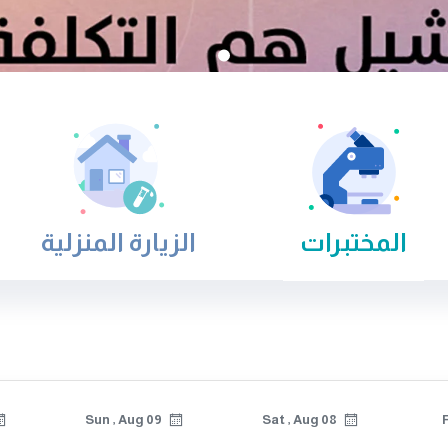
المختبرات
الزيارة المنزلية
Sun , Aug 09
Sat , Aug 08