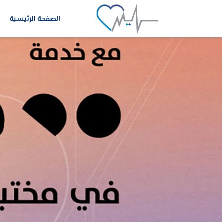
الصفحة الرئيسية