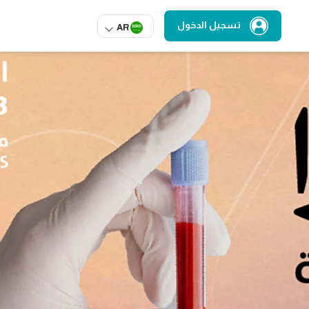
تسجيل الدخول
AR