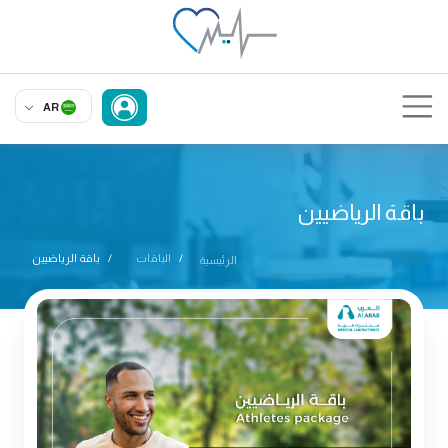
AR
باقة الرياضيين
الباقات
باقة الرياضيين
الرئيسية