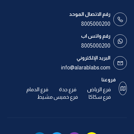
رقم الاتصال الموحد
8005000200
رقم واتس اب
8005000200
البريد الإلكتروني
info@alarablabs.com
فروعنا
فرع الرياض
فرع جدة
فرع الدمام
فرع سكاكا
فرع خميس مشيط