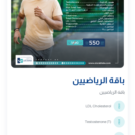
باقة الرياضيين
باقة الرياضيين
LDL Cholesterol
Testosterone (T)